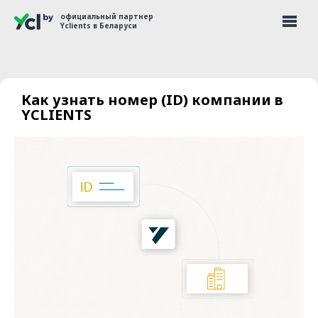
официальный партнер
Yclients в Беларуси
Как узнать номер (ID) компании в
YCLIENTS