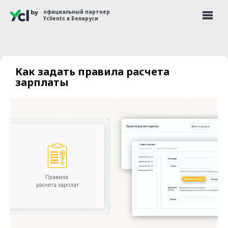
официальный партнер
Yclients в Беларуси
Как задать правила расчета
зарплаты