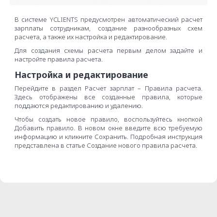
В системе YCLIENTS предусмотрен автоматический расчет
зарплаты сотрудникам, создание разнообразных схем
расчета, а также их настройка и редактирование.
Для создания схемы расчета первым делом задайте и
настройте правила расчета.
Настройка и редактирование
Перейдите в раздел Расчет зарплат – Правила расчета.
Здесь отображены все созданные правила, которые
поддаются редактированию и удалению.
Чтобы создать новое правило, воспользуйтесь кнопкой
Добавить правило. В новом окне введите всю требуемую
информацию и кликните Сохранить. Подробная инструкция
представлена в статье Создание нового правила расчета.