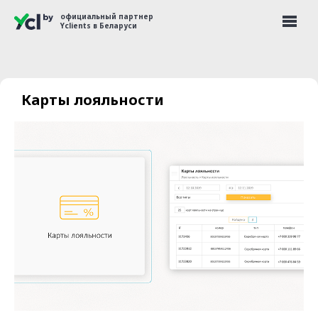
официальный партнер
Yclients в Беларуси
Карты лояльности