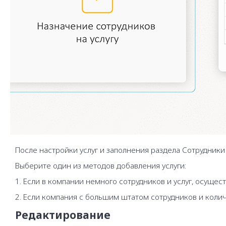
После настройки услуг и заполнения раздела Сотрудники
Выберите один из методов добавления услуги:
1. Если в компании немного сотрудников и услуг, осущест
2. Если компания с большим штатом сотрудников и колич
Редактирование