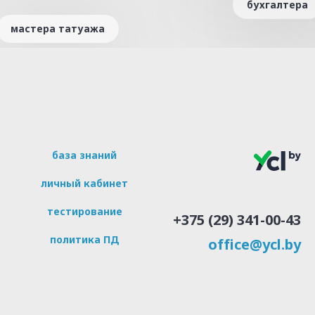
бухгалтера
мастера татуажа
база знаний
личный кабинет
тестирование
+375 (29) 341-00-43
политика ПД
office@ycl.by