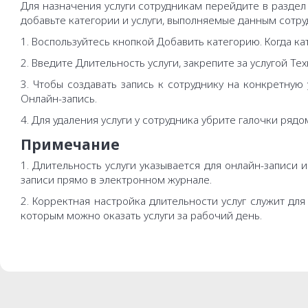
Для назначения услуги сотрудникам перейдите в раздел 
добавьте категории и услуги, выполняемые данным сотру
1. Воспользуйтесь кнопкой Добавить категорию. Когда ка
2. Введите Длительность услуги, закрепите за услугой Те
3. Чтобы создавать запись к сотруднику на конкретную
Онлайн-запись.
4. Для удаления услуги у сотрудника убрите галочки рядо
Примечание
1. Длительность услуги указывается для онлайн-записи
записи прямо в электронном журнале.
2. Корректная настройка длительности услуг служит дл
которым можно оказать услуги за рабочий день.