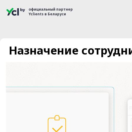
официальный партнер
Yclients в Беларуси
Назначение сотрудни