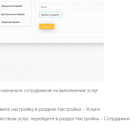
 назначьте сотрудников на выполнение услуг.
вите настройку в разделе Настройки – Услуги.
еством услуг, перейдите в раздел Настройки – Сотрудники.