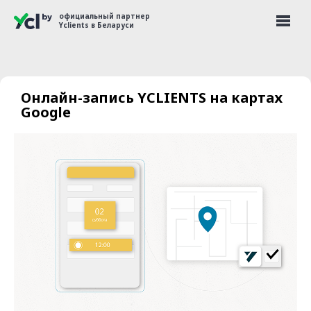
официальный партнер
Yclients в Беларуси
Онлайн-запись YCLIENTS на картах
Google