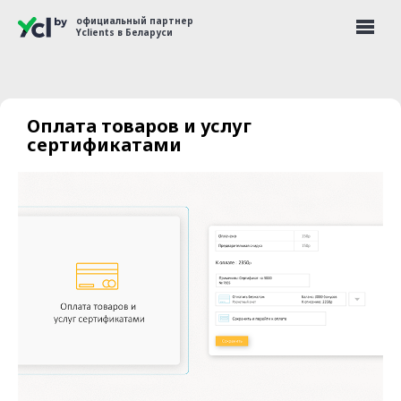
официальный партнер
Yclients в Беларуси
Оплата товаров и услуг
сертификатами