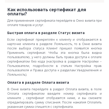
Как использовать сертификат для
оплаты?
Для применения сертификата перейдите в Окно визита при
оплате товаров и услуг.
Быстрая оплата в разделе Статус визита
Если сертификат прикреплён к клиенту и отображается в
карточке клиента в разделе Лояльность, то в Окне визита
после выбора статуса Клиент пришел появится кнопка
Применить сертификат. Чтобы эта кнопка была видна
пользователю, у него должны быть права доступа к оплате
сертификатом без кода (настройка в разделе Настройки –
Пользователи, подробности в статьях Настройка прав
пользователя и Права доступа к разделам Уведомления и
Лояльность).
Оплата в разделе Оплата визита
В Окне визита перейдите в раздел Оплата визита, в поле
Оплата сертификатом введите номер сертификата и
кликните , сертификат отобразится ниже, и вы сможете
отредактировать сумму списания. После нажатия Оплатить
указанная сумма спишется с сертификата.